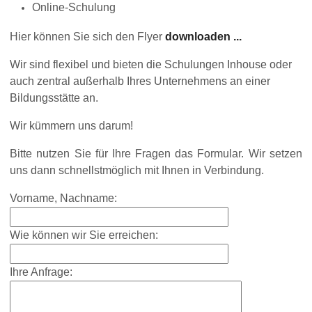
Online-Schulung
Hier können Sie sich den Flyer
downloaden ...
Wir sind flexibel und bieten die Schulungen Inhouse oder
auch zentral außerhalb Ihres Unternehmens an einer
Bildungsstätte an.
Wir kümmern uns darum!
Bitte nutzen Sie für Ihre Fragen das Formular. Wir setzen
uns dann schnellstmöglich mit Ihnen in Verbindung.
Vorname, Nachname:
Wie können wir Sie erreichen:
Ihre Anfrage: