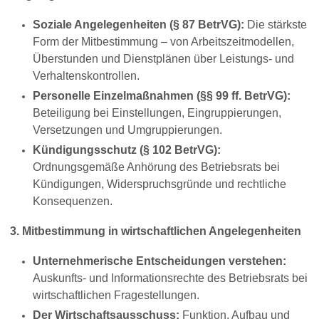
Soziale Angelegenheiten (§ 87 BetrVG):
Die stärkste
Form der Mitbestimmung – von Arbeitszeitmodellen,
Überstunden und Dienstplänen über Leistungs- und
Verhaltenskontrollen.
Personelle Einzelmaßnahmen (§§ 99 ff. BetrVG):
Beteiligung bei Einstellungen, Eingruppierungen,
Versetzungen und Umgruppierungen.
Kündigungsschutz (§ 102 BetrVG):
Ordnungsgemäße Anhörung des Betriebsrats bei
Kündigungen, Widerspruchsgründe und rechtliche
Konsequenzen.
3. Mitbestimmung in wirtschaftlichen Angelegenheiten
Unternehmerische Entscheidungen verstehen:
Auskunfts- und Informationsrechte des Betriebsrats bei
wirtschaftlichen Fragestellungen.
Der Wirtschaftsausschuss:
Funktion, Aufbau und