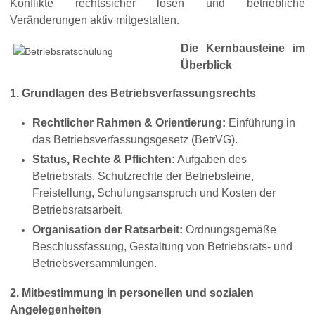
Konflikte rechtssicher lösen und betriebliche
Veränderungen aktiv mitgestalten.
Die Kernbausteine im
Überblick
1. Grundlagen des Betriebsverfassungsrechts
Rechtlicher Rahmen & Orientierung:
Einführung in
das Betriebsverfassungsgesetz (BetrVG).
Status, Rechte & Pflichten:
Aufgaben des
Betriebsrats, Schutzrechte der Betriebsfeine,
Freistellung, Schulungsanspruch und Kosten der
Betriebsratsarbeit.
Organisation der Ratsarbeit:
Ordnungsgemäße
Beschlussfassung, Gestaltung von Betriebsrats- und
Betriebsversammlungen.
2. Mitbestimmung in personellen und sozialen
Angelegenheiten