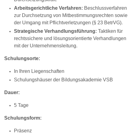
Arbeitsgerichtliche Verfahren:
Beschlussverfahren
zur Durchsetzung von Mitbestimmungsrechten sowie
der Umgang mit Pflichtverletzungen (§ 23 BetrVG).
Strategische Verhandlungsführung:
Taktiken für
rechtssichere und lösungsorientierte Verhandlungen
mit der Unternehmensleitung.
Schulungsorte:
In Ihren Liegenschaften
Schulungshäuser der Bildungsakademie VSB
Dauer:
5 Tage
Schulungsform:
Präsenz