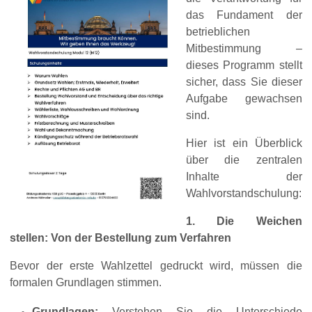
das Fundament der
betrieblichen
Mitbestimmung –
dieses Programm stellt
sicher, dass Sie dieser
Aufgabe gewachsen
sind.
Hier ist ein Überblick
über die zentralen
Inhalte der
Wahlvorstandschulung:
1. Die Weichen
stellen: Von der Bestellung zum Verfahren
Bevor der erste Wahlzettel gedruckt wird, müssen die
formalen Grundlagen stimmen.
Grundlagen:
Verstehen Sie die Unterschiede