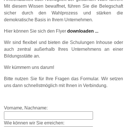
Mit diesem Wissen bewaffnet, führen Sie die Belegschaft
sicher durch den Wahlprozess und stärken die
demokratische Basis in Ihrem Unternehmen.
Hier können Sie sich den Flyer
downloaden ...
Wir sind flexibel und bieten die Schulungen Inhouse oder
auch zentral außerhalb Ihres Unternehmens an einer
Bildungsstätte an.
Wir kümmern uns darum!
Bitte nutzen Sie für Ihre Fragen das Formular. Wir setzen
uns dann schnellstmöglich mit Ihnen in Verbindung.
Vorname, Nachname:
Wie können wir Sie erreichen: