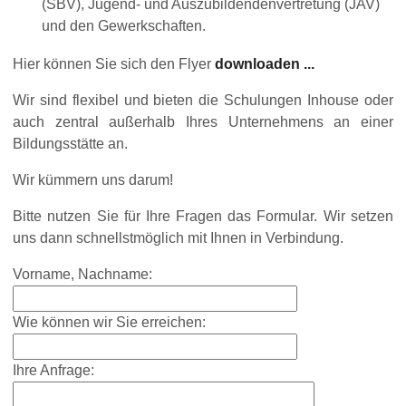
(SBV), Jugend- und Auszubildendenvertretung (JAV)
und den Gewerkschaften.
Hier können Sie sich den Flyer
downloaden ...
Wir sind flexibel und bieten die Schulungen Inhouse oder
auch zentral außerhalb Ihres Unternehmens an einer
Bildungsstätte an.
Wir kümmern uns darum!
Bitte nutzen Sie für Ihre Fragen das Formular. Wir setzen
uns dann schnellstmöglich mit Ihnen in Verbindung.
Vorname, Nachname:
Wie können wir Sie erreichen:
Ihre Anfrage: