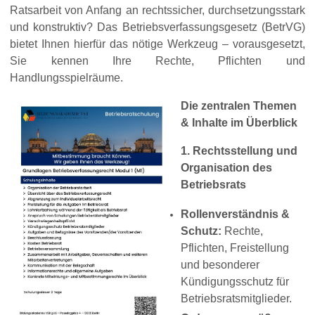
Ratsarbeit von Anfang an rechtssicher, durchsetzungsstark
und konstruktiv? Das Betriebsverfassungsgesetz (BetrVG)
bietet Ihnen hierfür das nötige Werkzeug – vorausgesetzt,
Sie kennen Ihre Rechte, Pflichten und
Handlungsspielräume.
Die zentralen Themen
& Inhalte im Überblick
1. Rechtsstellung und
Organisation des
Betriebsrats
Rollenverständnis &
Schutz:
Rechte,
Pflichten, Freistellung
und besonderer
Kündigungsschutz für
Betriebsratsmitglieder.