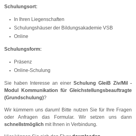
Schulungsort:
In Ihren Liegenschaften
Schulungshäuser der Bildungsakademie VSB
Online
Schulungsform:
Präsenz
Online-Schulung
Sie haben Interesse an einer
Schulung GleiB Ziv/Mil -
Modul Kommunikation für Gleichstellungsbeauftragte
(Grundschulung)
?
Wir kümmern uns darum! Bitte nutzen Sie für Ihre Fragen
oder Anfragen das Formular. Wir setzen uns dann
schnellstmöglich
mit Ihnen in Verbindung.