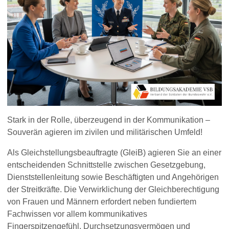
Stark in der Rolle, überzeugend in der Kommunikation –
Souverän agieren im zivilen und militärischen Umfeld!
Als Gleichstellungsbeauftragte (GleiB) agieren Sie an einer
entscheidenden Schnittstelle zwischen Gesetzgebung,
Dienststellenleitung sowie Beschäftigten und Angehörigen
der Streitkräfte. Die Verwirklichung der Gleichberechtigung
von Frauen und Männern erfordert neben fundiertem
Fachwissen vor allem kommunikatives
Fingerspitzengefühl, Durchsetzungsvermögen und