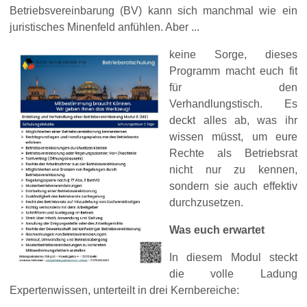
Betriebsvereinbarung (BV) kann sich manchmal wie ein
juristisches Minenfeld anfühlen. Aber ...
keine Sorge, dieses
Programm macht euch fit
für den
Verhandlungstisch. Es
deckt alles ab, was ihr
wissen müsst, um eure
Rechte als Betriebsrat
nicht nur zu kennen,
sondern sie auch effektiv
durchzusetzen.
Was euch erwartet
In diesem Modul steckt
die volle Ladung
Expertenwissen, unterteilt in drei Kernbereiche: