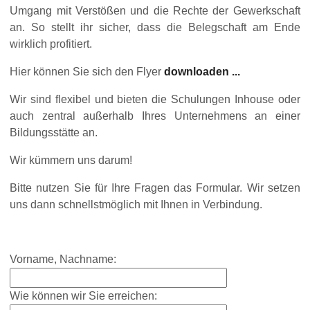
Umgang mit Verstößen und die Rechte der Gewerkschaft
an. So stellt ihr sicher, dass die Belegschaft am Ende
wirklich profitiert.
Hier können Sie sich den Flyer
downloaden ...
Wir sind flexibel und bieten die Schulungen Inhouse oder
auch zentral außerhalb Ihres Unternehmens an einer
Bildungsstätte an.
Wir kümmern uns darum!
Bitte nutzen Sie für Ihre Fragen das Formular. Wir setzen
uns dann schnellstmöglich mit Ihnen in Verbindung.
Vorname, Nachname:
Wie können wir Sie erreichen: