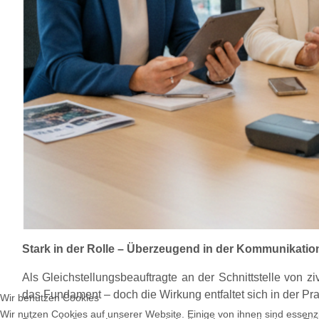
Stark in der Rolle – Überzeugend in der Kommunikatio
Als Gleichstellungsbeauftragte an der Schnittstelle von 
das Fundament – doch die Wirkung entfaltet sich in der Pr
Wir benutzen Cookies
Wir nutzen Cookies auf unserer Website. Einige von ihnen sind essenzi