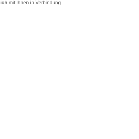
ich
mit Ihnen in Verbindung.