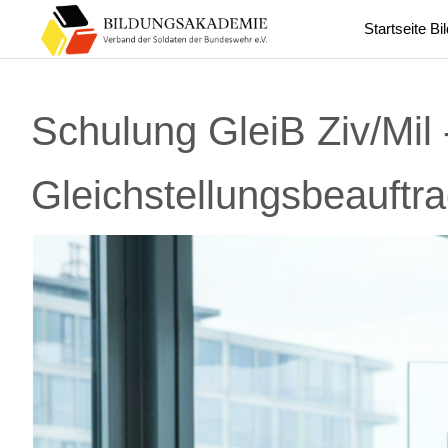
Startseite 
Schulung GleiB Ziv/Mil
Gleichstellungsbeauftr