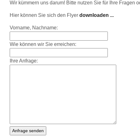
Wir kümmern uns darum! Bitte nutzen Sie für Ihre Fragen 
Hier können Sie sich den Flyer
downloaden ...
Vorname, Nachname:
Wie können wir Sie erreichen:
Ihre Anfrage: