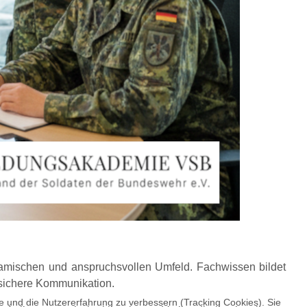
dynamischen und anspruchsvollen Umfeld. Fachwissen bildet
ssichere Kommunikation.
te und die Nutzererfahrung zu verbessern (Tracking Cookies). Sie