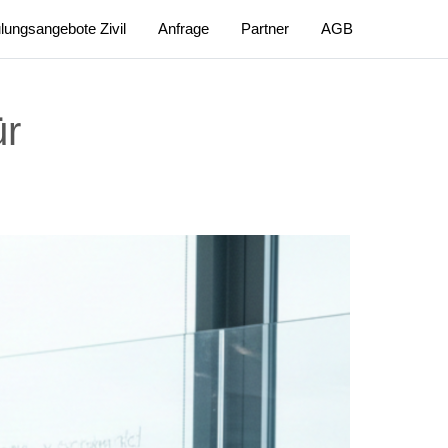
lungsangebote Zivil
Anfrage
Partner
AGB
ür