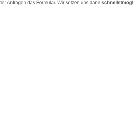
oder Anfragen das Formular. Wir setzen uns dann
schnellstmögl